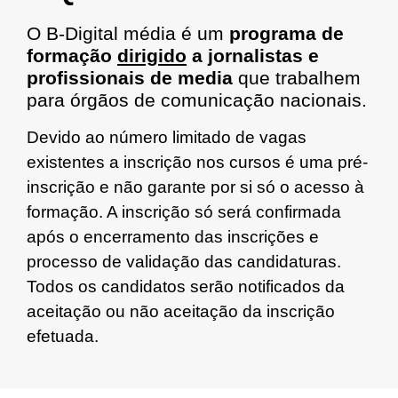
O B-Digital média é um
programa de
formação
dirigido
a jornalistas e
profissionais de media
que trabalhem
para órgãos de comunicação nacionais.
Devido ao número limitado de vagas
existentes a inscrição nos cursos é uma pré-
inscrição e não garante por si só o acesso à
formação. A inscrição só será confirmada
após o encerramento das inscrições e
processo de validação das candidaturas.
Todos os candidatos serão notificados da
aceitação ou não aceitação da inscrição
efetuada.