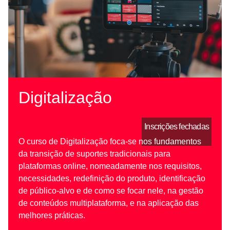
Digitalização
Inscrições fechadas
O curso de Digitalização foca-se nos fundamentos
da transição de suportes tradicionais para
plataformas online, nomeadamente nos requisitos,
necessidades, redefinição do produto, identificação
de público-alvo e de como se focar nele, na gestão
de conteúdos multiplataforma, e na aplicação das
melhores práticas.