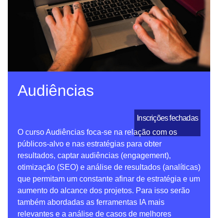
Audiências
Inscrições fechadas
O curso Audiências foca-se na relação com os
públicos-alvo e nas estratégias para obter
resultados, captar audiências (engagement),
otimização (SEO) e análise de resultados (analíticas)
que permitam um constante afinar de estratégia e um
aumento do alcance dos projetos. Para isso serão
também abordadas as ferramentas IA mais
relevantes e a análise de casos de melhores