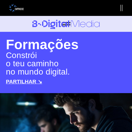
Formações
Constrói
o teu caminho
no mundo digital.
PARTILHAR ↘