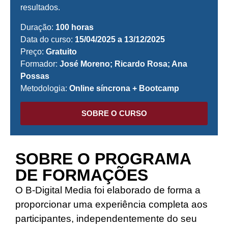
resultados.
Duração:
100 horas
Data do curso:
15/04/2025 a 13/12/2025
Preço:
Gratuito
Formador:
José Moreno; Ricardo Rosa; Ana
Possas
Metodologia:
Online síncrona + Bootcamp
SOBRE O CURSO
SOBRE O PROGRAMA
DE FORMAÇÕES
O B-Digital Media foi elaborado de forma a
proporcionar uma experiência completa aos
participantes, independentemente do seu