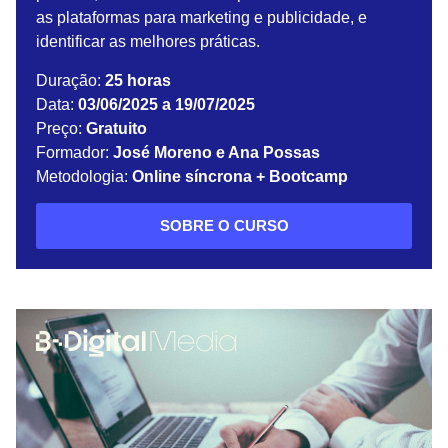
as plataformas para marketing e publicidade, e
identificar as melhores práticas.
Duração:
25 horas
Data:
03/06/2025 a 19/07/2025
Preço:
Gratuito
Formador:
José Moreno e Ana Possas
Metodologia:
Online síncrona + Bootcamp
SOBRE O CURSO