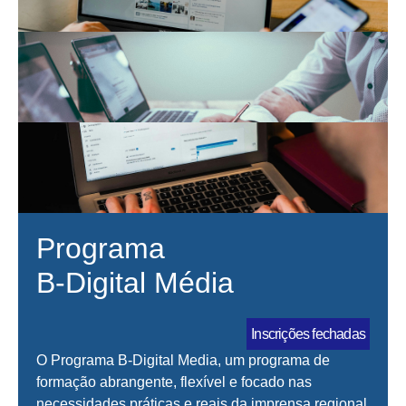
Programa
B-Digital Média
Inscrições fechadas
O
Programa B-Digital Media, um programa de
formação abrangente, flexível e focado nas
necessidades práticas e reais da imprensa regional