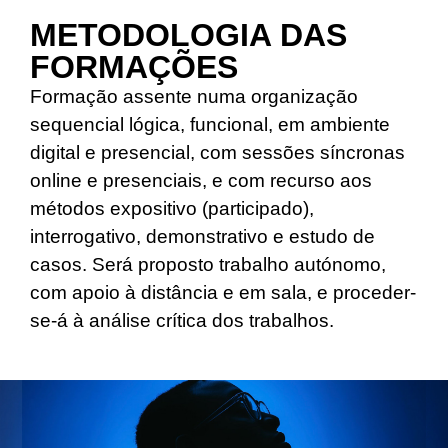
METODOLOGIA DAS
FORMAÇÕES
Formação assente numa organização
sequencial lógica, funcional, em ambiente
digital e presencial, com sessões síncronas
online e presenciais, e com recurso aos
métodos expositivo (participado),
interrogativo, demonstrativo e estudo de
casos. Será proposto trabalho autónomo,
com apoio à distância e em sala, e proceder-
se-á à análise crítica dos trabalhos.