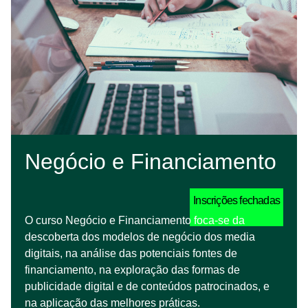
Negócio e Financiamento
Inscrições fechadas
O curso Negócio e Financiamento foca-se da
descoberta dos modelos de negócio dos media
digitais, na análise das potenciais fontes de
financiamento, na exploração das formas de
publicidade digital e de conteúdos patrocinados, e
na aplicação das melhores práticas.