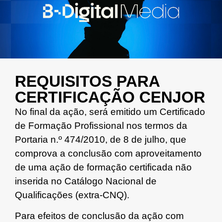
REQUISITOS PARA
CERTIFICAÇÃO CENJOR
No final da ação, será emitido um Certificado
de Formação Profissional nos termos da
Portaria n.º 474/2010, de 8 de julho, que
comprova a conclusão com aproveitamento
de uma ação de formação certificada não
inserida no Catálogo Nacional de
Qualificações (extra-CNQ).
Para efeitos de conclusão da ação com