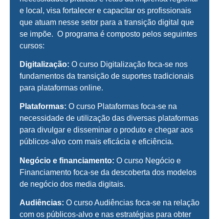
e local, visa fortalecer e capacitar os profissionais
que atuam nesse setor para a transição digital que
se impõe. O programa é composto pelos seguintes
cursos:
Digitalização:
O curso Digitalização foca-se nos
fundamentos da transição de suportes tradicionais
para plataformas online.
Plataformas:
O curso Plataformas foca-se na
necessidade de utilização das diversas plataformas
para divulgar e disseminar o produto e chegar aos
públicos-alvo com mais eficácia e eficiência.
Negócio e financiamento:
O curso Negócio e
Financiamento foca-se da descoberta dos modelos
de negócio dos media digitais.
Audiências:
O curso Audiências foca-se na relação
com os públicos-alvo e nas estratégias para obter