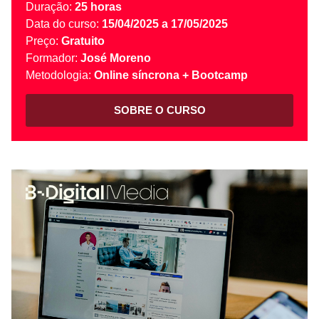
Duração:
25 horas
Data do curso:
15/04/2025 a 17/05/2025
Preço:
Gratuito
Formador:
José Moreno
Metodologia:
Online síncrona + Bootcamp
SOBRE O CURSO