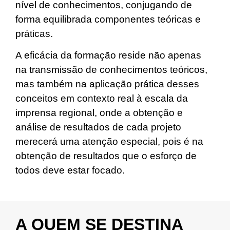
nível de conhecimentos, conjugando de
forma equilibrada componentes teóricas e
práticas.
A eficácia da formação reside não apenas
na transmissão de conhecimentos teóricos,
mas também na aplicação prática desses
conceitos em contexto real à escala da
imprensa regional, onde a obtenção e
análise de resultados de cada projeto
merecerá uma atenção especial, pois é na
obtenção de resultados que o esforço de
todos deve estar focado.
A QUEM SE DESTINA