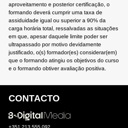
aproveitamento e posterior certificação, o
formando deverá cumprir uma taxa de
assiduidade igual ou superior a 90% da
carga horária total, ressalvadas as situações
em que, apesar daquele limite poder ser
ultrapassado por motivo devidamente
justificado, o(s) formador(es) considerar(em)
que o formando atingiu os objetivos do curso
e o formando obtiver avaliação positiva.
CONTACTO
+351
213 555 092