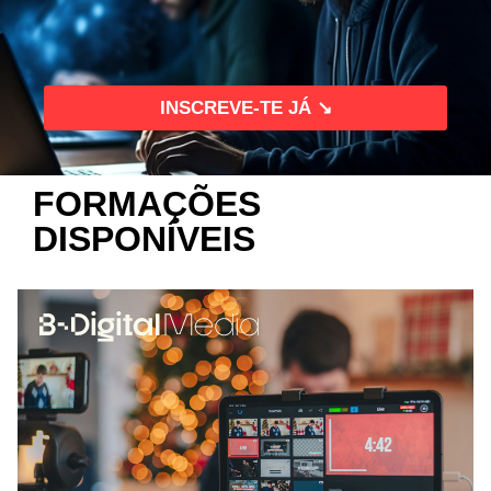
INSCREVE-TE JÁ ↘
FORMAÇÕES
DISPONÍVEIS