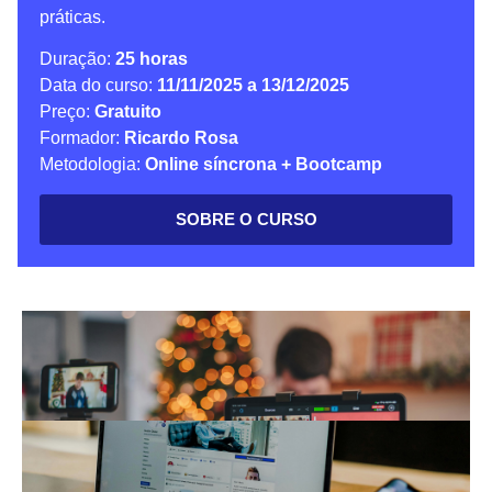
práticas.
Duração:
25 horas
Data do curso:
11/11/2025 a 13/12/2025
Preço:
Gratuito
Formador:
Ricardo Rosa
Metodologia:
Online síncrona + Bootcamp
SOBRE O CURSO