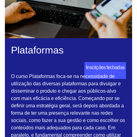
Plataformas
Inscrições fechadas
O curso Plataformas foca-se na necessidade de
utilização das diversas plataformas para divulgar e
disseminar o produto e chegar aos públicos-alvo
com mais eficácia e eficiência. Começando por se
definir uma estratégia geral, será depois abordada a
forma de ter uma presença relevante nas redes
sociais, como fazer a sua gestão e como escolher os
conteúdos mais adequados para cada caso. Em
paralelo, e fundamental compreender como utilizar