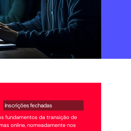
Inscrições fechadas
nos fundamentos da transição de
ormas online, nomeadamente nos